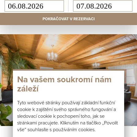
POKRAČOVAT V REZERVACI
Na vašem soukromí nám
záleží
Tyto webové stránky používají základní funkční
cookie k zajištění svého správného fungování a
sledovací cookie k pochopení toho, jak se
stránkami pracujete. Kliknutím na tlačítko „Povolit
vše“ souhlasíte s používáním cookies.